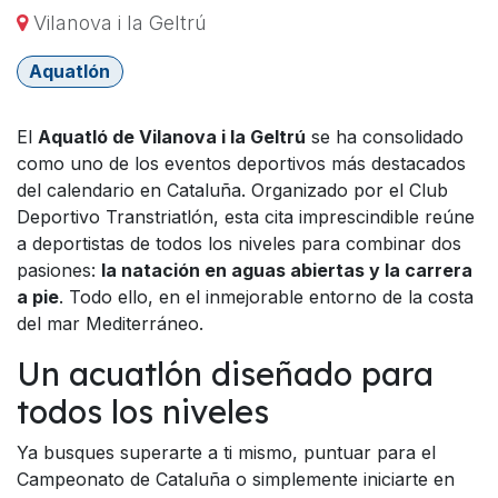
Vilanova i la Geltrú
Aquatlón
El
Aquatló de Vilanova i la Geltrú
se ha consolidado
como uno de los eventos deportivos más destacados
del calendario en Cataluña. Organizado por el Club
Deportivo Transtriatlón, esta cita imprescindible reúne
a deportistas de todos los niveles para combinar dos
pasiones:
la natación en aguas abiertas y la carrera
a pie
. Todo ello, en el inmejorable entorno de la costa
del mar Mediterráneo.
Un acuatlón diseñado para
todos los niveles
Ya busques superarte a ti mismo, puntuar para el
Campeonato de Cataluña o simplemente iniciarte en