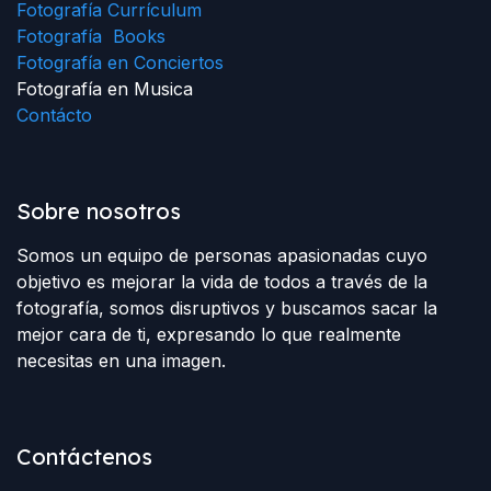
Fotografía Currículum
Fotografía Books
Fotografía en Conciertos
Fotografía en Musica
Contácto
Sobre nosotros
Somos un equipo de personas apasionadas cuyo
objetivo es mejorar la vida de todos a través de la
fotografía, somos disruptivos y buscamos sacar la
mejor cara de ti, expresando lo que realmente
necesitas en una imagen.
Contáctenos