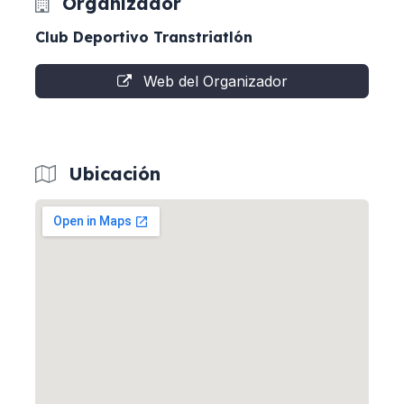
Organizador
Club Deportivo Transtriatlón
Web del Organizador
Ubicación