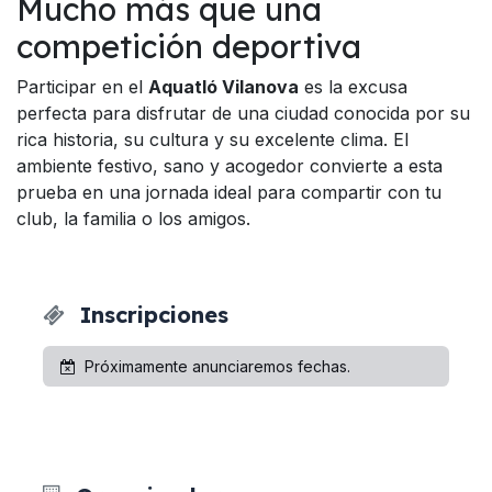
Mucho más que una
competición deportiva
Participar en el
Aquatló Vilanova
es la excusa
perfecta para disfrutar de una ciudad conocida por su
rica historia, su cultura y su excelente clima. El
ambiente festivo, sano y acogedor convierte a esta
prueba en una jornada ideal para compartir con tu
club, la familia o los amigos.
Inscripciones
Próximamente anunciaremos fechas.