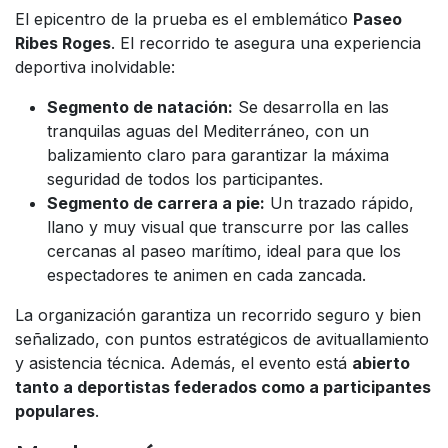
El epicentro de la prueba es el emblemático
Paseo
Ribes Roges
. El recorrido te asegura una experiencia
deportiva inolvidable:
Segmento de natación:
Se desarrolla en las
tranquilas aguas del Mediterráneo, con un
balizamiento claro para garantizar la máxima
seguridad de todos los participantes.
Segmento de carrera a pie:
Un trazado rápido,
llano y muy visual que transcurre por las calles
cercanas al paseo marítimo, ideal para que los
espectadores te animen en cada zancada.
La organización garantiza un recorrido seguro y bien
señalizado, con puntos estratégicos de avituallamiento
y asistencia técnica. Además, el evento está
abierto
tanto a deportistas federados como a participantes
populares
.