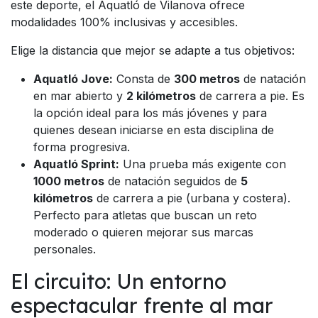
este deporte, el Aquatló de Vilanova ofrece
modalidades 100% inclusivas y accesibles.
Elige la distancia que mejor se adapte a tus objetivos:
Aquatló Jove:
Consta de
300 metros
de natación
en mar abierto y
2 kilómetros
de carrera a pie. Es
la opción ideal para los más jóvenes y para
quienes desean iniciarse en esta disciplina de
forma progresiva.
Aquatló Sprint:
Una prueba más exigente con
1000 metros
de natación seguidos de
5
kilómetros
de carrera a pie (urbana y costera).
Perfecto para atletas que buscan un reto
moderado o quieren mejorar sus marcas
personales.
El circuito: Un entorno
espectacular frente al mar