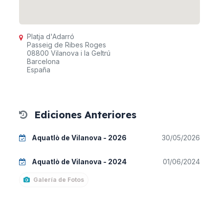
Platja d'Adarró
Passeig de Ribes Roges
08800 Vilanova i la Geltrú
Barcelona
España
Ediciones Anteriores
Aquatlò de Vilanova - 2026
30/05/2026
Aquatlò de Vilanova - 2024
01/06/2024
Galería de Fotos