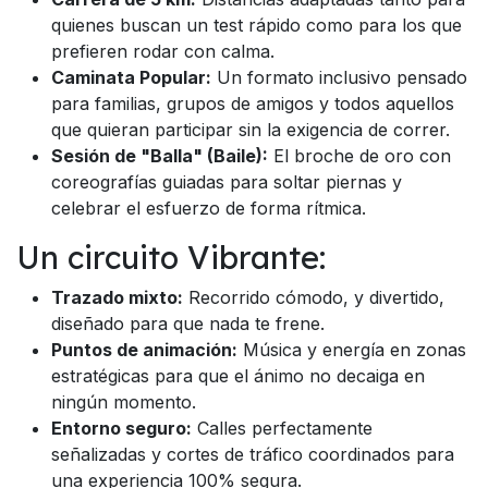
quienes buscan un test rápido como para los que
prefieren rodar con calma.
Caminata Popular:
Un formato inclusivo pensado
para familias, grupos de amigos y todos aquellos
que quieran participar sin la exigencia de correr.
Sesión de "Balla" (Baile):
El broche de oro con
coreografías guiadas para soltar piernas y
celebrar el esfuerzo de forma rítmica.
Un circuito Vibrante:
Trazado mixto:
Recorrido cómodo, y divertido,
diseñado para que nada te frene.
Puntos de animación:
Música y energía en zonas
estratégicas para que el ánimo no decaiga en
ningún momento.
Entorno seguro:
Calles perfectamente
señalizadas y cortes de tráfico coordinados para
una experiencia 100% segura.