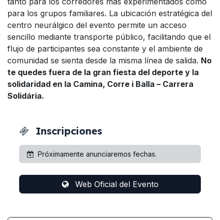
tanto para los corredores más experimentados como
para los grupos familiares. La ubicación estratégica del
centro neurálgico del evento permite un acceso
sencillo mediante transporte público, facilitando que el
flujo de participantes sea constante y el ambiente de
comunidad se sienta desde la misma línea de salida.
No
te quedes fuera de la gran fiesta del deporte y la
solidaridad en la Camina, Corre i Balla – Carrera
Solidária.
Inscripciones
Próximamente anunciaremos fechas.
Web Oficial del Evento