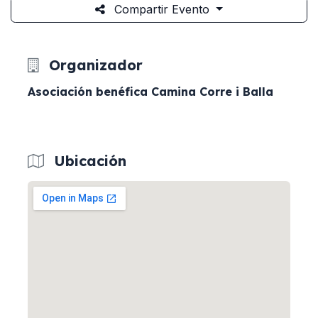
Compartir Evento
Organizador
Asociación benéfica Camina Corre i Balla
Ubicación