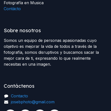
Fotografía en Musica
Contácto
Sobre nosotros
Somos un equipo de personas apasionadas cuyo
objetivo es mejorar la vida de todos a través de la
fotografía, somos disruptivos y buscamos sacar la
mejor cara de ti, expresando lo que realmente
necesitas en una imagen.
Contáctenos
Contacto
josebphoto@gmail.com