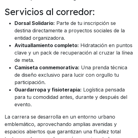
Servicios al corredor:
Dorsal Solidario:
Parte de tu inscripción se
destina directamente a proyectos sociales de la
entidad organizadora.
Avituallamiento completo:
Hidratación en puntos
clave y un pack de recuperación al cruzar la línea
de meta.
Camiseta conmemorativa:
Una prenda técnica
de diseño exclusivo para lucir con orgullo tu
participación.
Guardarropa y fisioterapia:
Logística pensada
para tu comodidad antes, durante y después del
evento.
La carrera se desarrolla en un entorno urbano
emblemático, aprovechando amplias avenidas y
espacios abiertos que garantizan una fluidez total