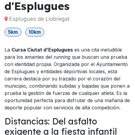
d'Esplugues
Esplugues de Llobregat
5km
10km
La
Cursa Ciutat d'Esplugues
es una cita ineludible
para los amantes del
running
que buscan una prueba
con identidad propia. Organizada por el Ayuntamiento
de Esplugues y entidades deportivas locales, esta
carrera destaca por su trazado por el corazón del
municipio, combinando subidas y bajadas que ponen a
prueba la gestión de fuerzas de cualquier atleta. Es la
oportunidad perfecta para disfrutar de una mañana de
deporte popular con servicios de alta competición.
Distancias: Del asfalto
exigente a la fiesta infantil