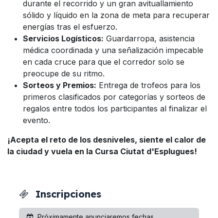
durante el recorrido y un gran avituallamiento
sólido y líquido en la zona de meta para recuperar
energías tras el esfuerzo.
Servicios Logísticos:
Guardarropa, asistencia
médica coordinada y una señalización impecable
en cada cruce para que el corredor solo se
preocupe de su ritmo.
Sorteos y Premios:
Entrega de trofeos para los
primeros clasificados por categorías y sorteos de
regalos entre todos los participantes al finalizar el
evento.
¡Acepta el reto de los desniveles, siente el calor de
la ciudad y vuela en la Cursa Ciutat d'Esplugues!
Inscripciones
Próximamente anunciaremos fechas.