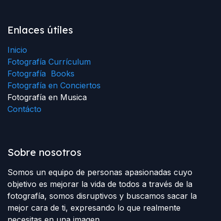
Enlaces útiles
Inicio
Fotografía Currículum
Fotografía Books
Fotografía en Conciertos
Fotografía en Musica
Contácto
Sobre nosotros
Somos un equipo de personas apasionadas cuyo
objetivo es mejorar la vida de todos a través de la
fotografía, somos disruptivos y buscamos sacar la
mejor cara de ti, expresando lo que realmente
necesitas en una imagen.