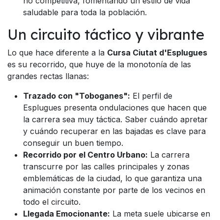
no competitiva, fomentando un estilo de vida
saludable para toda la población.
Un circuito táctico y vibrante
Lo que hace diferente a la
Cursa Ciutat d'Esplugues
es su recorrido, que huye de la monotonía de las
grandes rectas llanas:
Trazado con "Toboganes":
El perfil de
Esplugues presenta ondulaciones que hacen que
la carrera sea muy táctica. Saber cuándo apretar
y cuándo recuperar en las bajadas es clave para
conseguir un buen tiempo.
Recorrido por el Centro Urbano:
La carrera
transcurre por las calles principales y zonas
emblemáticas de la ciudad, lo que garantiza una
animación constante por parte de los vecinos en
todo el circuito.
Llegada Emocionante:
La meta suele ubicarse en