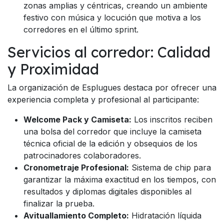
zonas amplias y céntricas, creando un ambiente
festivo con música y locución que motiva a los
corredores en el último sprint.
Servicios al corredor: Calidad
y Proximidad
La organización de Esplugues destaca por ofrecer una
experiencia completa y profesional al participante:
Welcome Pack y Camiseta:
Los inscritos reciben
una bolsa del corredor que incluye la camiseta
técnica oficial de la edición y obsequios de los
patrocinadores colaboradores.
Cronometraje Profesional:
Sistema de chip para
garantizar la máxima exactitud en los tiempos, con
resultados y diplomas digitales disponibles al
finalizar la prueba.
Avituallamiento Completo:
Hidratación líquida