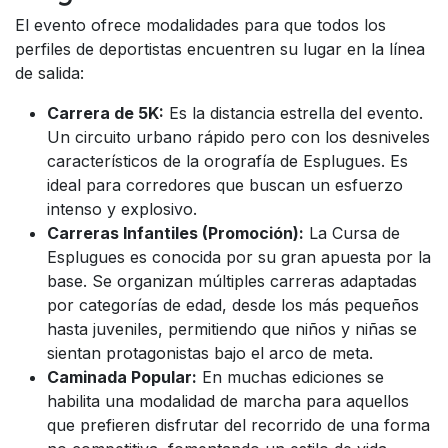
El evento ofrece modalidades para que todos los
perfiles de deportistas encuentren su lugar en la línea
de salida:
Carrera de 5K:
Es la distancia estrella del evento.
Un circuito urbano rápido pero con los desniveles
característicos de la orografía de Esplugues. Es
ideal para corredores que buscan un esfuerzo
intenso y explosivo.
Carreras Infantiles (Promoción):
La Cursa de
Esplugues es conocida por su gran apuesta por la
base. Se organizan múltiples carreras adaptadas
por categorías de edad, desde los más pequeños
hasta juveniles, permitiendo que niños y niñas se
sientan protagonistas bajo el arco de meta.
Caminada Popular:
En muchas ediciones se
habilita una modalidad de marcha para aquellos
que prefieren disfrutar del recorrido de una forma