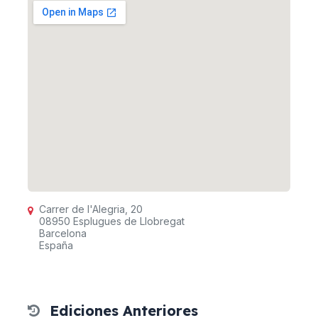
Carrer de l'Alegria, 20
08950 Esplugues de Llobregat
Barcelona
España
Ediciones Anteriores