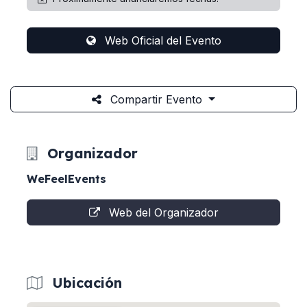
Web Oficial del Evento
Compartir Evento
Organizador
WeFeelEvents
Web del Organizador
Ubicación