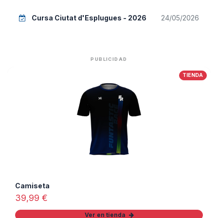
Cursa Ciutat d'Esplugues - 2026
24/05/2026
PUBLICIDAD
TIENDA
Camiseta
39,99
€
Ver en tienda