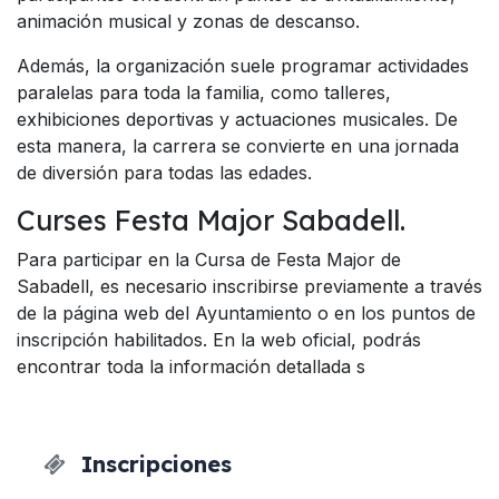
animación musical y zonas de descanso.
Además, la organización suele programar actividades
paralelas para toda la familia, como talleres,
exhibiciones deportivas y actuaciones musicales. De
esta manera, la carrera se convierte en una jornada
de diversión para todas las edades.
Curses Festa Major Sabadell.
Para participar en la Cursa de Festa Major de
Sabadell, es necesario inscribirse previamente a través
de la página web del Ayuntamiento o en los puntos de
inscripción habilitados. En la web oficial, podrás
encontrar toda la información detallada s
Inscripciones