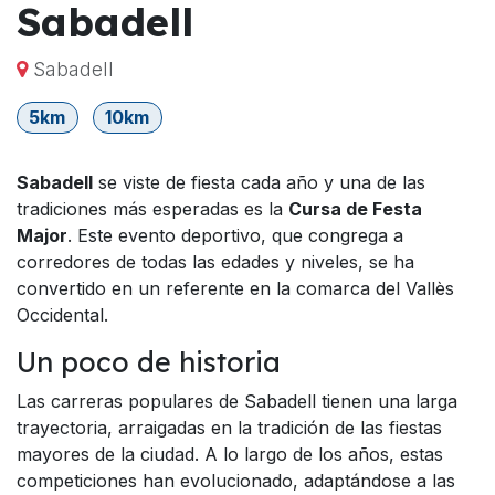
Sabadell
Sabadell
5km
10km
Sabadell
se viste de fiesta cada año y una de las
tradiciones más esperadas es la
Cursa de Festa
Major
. Este evento deportivo, que congrega a
corredores de todas las edades y niveles, se ha
convertido en un referente en la comarca del Vallès
Occidental.
Un poco de historia
Las carreras populares de Sabadell tienen una larga
trayectoria, arraigadas en la tradición de las fiestas
mayores de la ciudad. A lo largo de los años, estas
competiciones han evolucionado, adaptándose a las