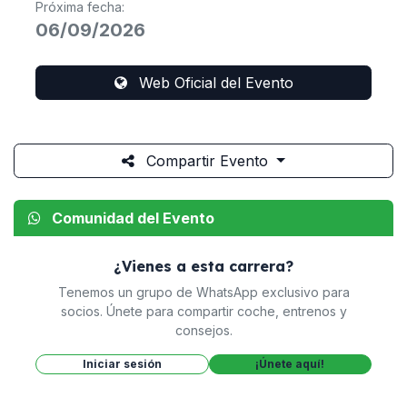
Próxima fecha:
06/09/2026
Web Oficial del Evento
Compartir Evento
Comunidad del Evento
¿Vienes a esta carrera?
Tenemos un grupo de WhatsApp exclusivo para
socios. Únete para compartir coche, entrenos y
consejos.
Iniciar sesión
¡Únete aquí!