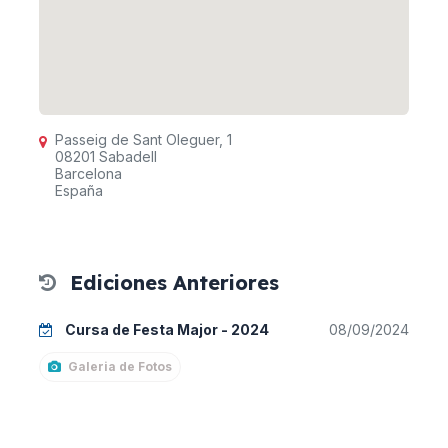
Passeig de Sant Oleguer, 1
08201 Sabadell
Barcelona
España
Ediciones Anteriores
Cursa de Festa Major - 2024
08/09/2024
Galeria de Fotos