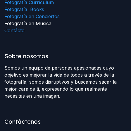
Fotografía Currículum
Fotografía Books
Fotografía en Conciertos
Fotografía en Musica
Contácto
Sobre nosotros
Somos un equipo de personas apasionadas cuyo
objetivo es mejorar la vida de todos a través de la
fotografía, somos disruptivos y buscamos sacar la
mejor cara de ti, expresando lo que realmente
necesitas en una imagen.
Contáctenos