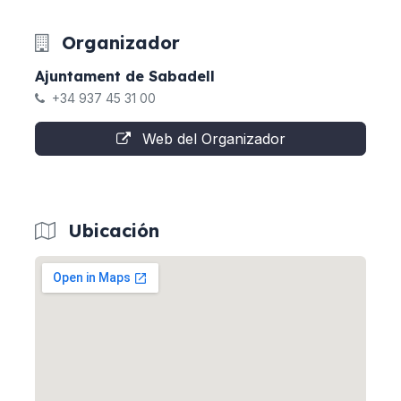
Organizador
Ajuntament de Sabadell
+34 937 45 31 00
Web del Organizador
Ubicación