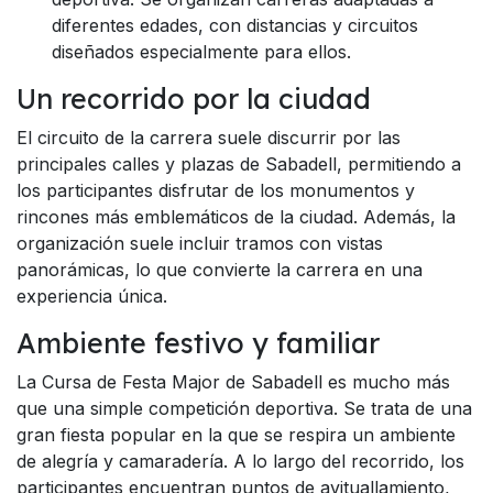
diferentes edades, con distancias y circuitos
diseñados especialmente para ellos.
Un recorrido por la ciudad
El circuito de la carrera suele discurrir por las
principales calles y plazas de Sabadell, permitiendo a
los participantes disfrutar de los monumentos y
rincones más emblemáticos de la ciudad. Además, la
organización suele incluir tramos con vistas
panorámicas, lo que convierte la carrera en una
experiencia única.
Ambiente festivo y familiar
La Cursa de Festa Major de Sabadell es mucho más
que una simple competición deportiva. Se trata de una
gran fiesta popular en la que se respira un ambiente
de alegría y camaradería. A lo largo del recorrido, los
participantes encuentran puntos de avituallamiento,