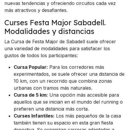
nuevas tendencias y ofreciendo circuitos cada vez
más atractivos y desafiantes.
Curses Festa Major Sabadell.
Modalidades y distancias
La Cursa de Festa Major de Sabadell suele ofrecer
una variedad de modalidades para satisfacer los
gustos de todos los participantes:
Cursa Popular:
Para los corredores más
experimentados, se suele ofrecer una distancia de
10 km, con un recorrido que combina zonas
urbanas con tramos más naturales.
Cursa de 5 km:
Una opción más accesible para
aquellos que se inician en el mundo del running o
prefieren una distancia más corta.
Curses Infantiles:
Los más pequeños de la casa
también tienen su espacio en esta gran fiesta
deportiva. Se organizan carreras adaptadas a