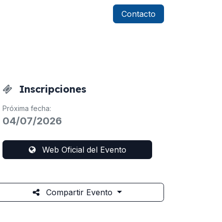
Contacto
Inscripciones
Próxima fecha:
04/07/2026
Web Oficial del Evento
Compartir Evento