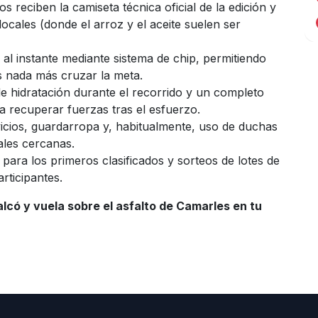
os reciben la camiseta técnica oficial de la edición y
ocales (donde el arroz y el aceite suelen ser
al instante mediante sistema de chip, permitiendo
as nada más cruzar la meta.
 hidratación durante el recorrido y un completo
ara recuperar fuerzas tras el esfuerzo.
cios, guardarropa y, habitualmente, uso de duchas
ales cercanas.
para los primeros clasificados y sorteos de lotes de
rticipantes.
alcó y vuela sobre el asfalto de Camarles en tu