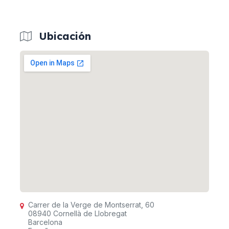
Ubicación
Carrer de la Verge de Montserrat, 60
08940 Cornellà de Llobregat
Barcelona