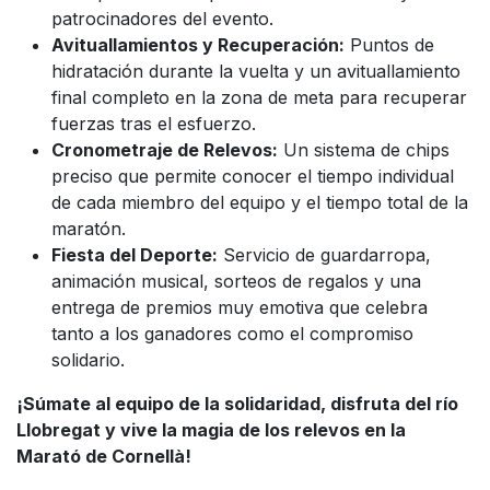
patrocinadores del evento.
Avituallamientos y Recuperación:
Puntos de
hidratación durante la vuelta y un avituallamiento
final completo en la zona de meta para recuperar
fuerzas tras el esfuerzo.
Cronometraje de Relevos:
Un sistema de chips
preciso que permite conocer el tiempo individual
de cada miembro del equipo y el tiempo total de la
maratón.
Fiesta del Deporte:
Servicio de guardarropa,
animación musical, sorteos de regalos y una
entrega de premios muy emotiva que celebra
tanto a los ganadores como el compromiso
solidario.
¡Súmate al equipo de la solidaridad, disfruta del río
Llobregat y vive la magia de los relevos en la
Marató de Cornellà!