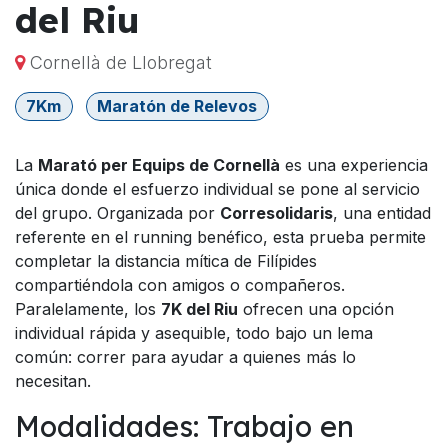
del Riu
Cornellà de Llobregat
7Km
Maratón de Relevos
La
Marató per Equips de Cornellà
es una experiencia
única donde el esfuerzo individual se pone al servicio
del grupo. Organizada por
Corresolidaris
, una entidad
referente en el running benéfico, esta prueba permite
completar la distancia mítica de Filípides
compartiéndola con amigos o compañeros.
Paralelamente, los
7K del Riu
ofrecen una opción
individual rápida y asequible, todo bajo un lema
común: correr para ayudar a quienes más lo
necesitan.
Modalidades: Trabajo en