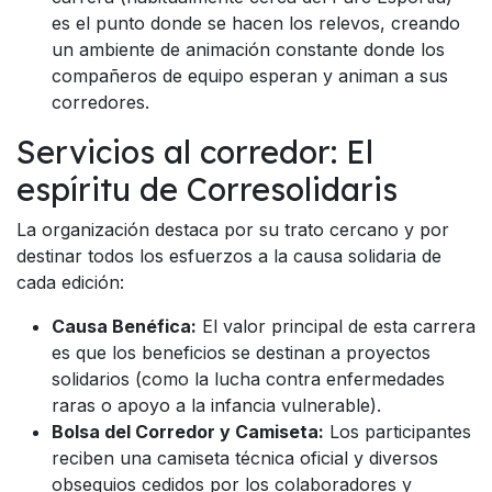
es el punto donde se hacen los relevos, creando
un ambiente de animación constante donde los
compañeros de equipo esperan y animan a sus
corredores.
Servicios al corredor: El
espíritu de Corresolidaris
La organización destaca por su trato cercano y por
destinar todos los esfuerzos a la causa solidaria de
cada edición:
Causa Benéfica:
El valor principal de esta carrera
es que los beneficios se destinan a proyectos
solidarios (como la lucha contra enfermedades
raras o apoyo a la infancia vulnerable).
Bolsa del Corredor y Camiseta:
Los participantes
reciben una camiseta técnica oficial y diversos
obsequios cedidos por los colaboradores y