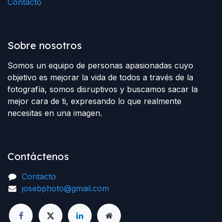
Contácto
Sobre nosotros
Somos un equipo de personas apasionadas cuyo
objetivo es mejorar la vida de todos a través de la
fotografía, somos disruptivos y buscamos sacar la
mejor cara de ti, expresando lo que realmente
necesitas en una imagen.
Contáctenos
Contacto
josebphoto@gmail.com