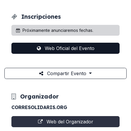
Inscripciones
Próximamente anunciaremos fechas.
Web Oficial del Evento
Compartir Evento
Organizador
CORRESOLIDARIS.ORG
Web del Organizador