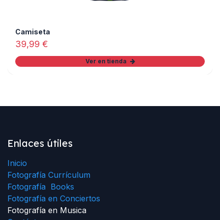
Camiseta
39,99
€
Ver en tienda
Enlaces útiles
Inicio
Fotografía Currículum
Fotografía Books
Fotografía en Conciertos
Fotografía en Musica