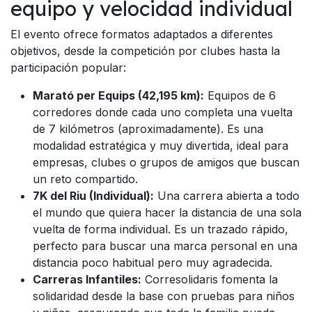
equipo y velocidad individual
El evento ofrece formatos adaptados a diferentes
objetivos, desde la competición por clubes hasta la
participación popular:
Marató per Equips (42,195 km):
Equipos de 6
corredores donde cada uno completa una vuelta
de 7 kilómetros (aproximadamente). Es una
modalidad estratégica y muy divertida, ideal para
empresas, clubes o grupos de amigos que buscan
un reto compartido.
7K del Riu (Individual):
Una carrera abierta a todo
el mundo que quiera hacer la distancia de una sola
vuelta de forma individual. Es un trazado rápido,
perfecto para buscar una marca personal en una
distancia poco habitual pero muy agradecida.
Carreras Infantiles:
Corresolidaris fomenta la
solidaridad desde la base con pruebas para niños