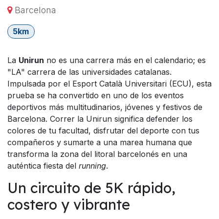
Barcelona
5km
La
Unirun
no es una carrera más en el calendario; es
"LA" carrera de las universidades catalanas.
Impulsada por el Esport Català Universitari (ECU), esta
prueba se ha convertido en uno de los eventos
deportivos más multitudinarios, jóvenes y festivos de
Barcelona. Correr la Unirun significa defender los
colores de tu facultad, disfrutar del deporte con tus
compañeros y sumarte a una marea humana que
transforma la zona del litoral barcelonés en una
auténtica fiesta del
running
.
Un circuito de 5K rápido,
costero y vibrante