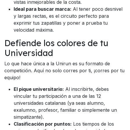
vistas inmejorables de la costa.
Ideal para buscar marca:
Al tener poco desnivel
y largas rectas, es el circuito perfecto para
exprimir tus zapatillas y poner a prueba tu
velocidad máxima.
Defiende los colores de tu
Universidad
Lo que hace única a la Unirun es su formato de
competición. Aquí no solo corres por ti, ¡corres por tu
equipo!
El pique universitario:
Al inscribirte, debes
vincular tu participación a una de las 12
universidades catalanas (ya seas alumno,
exalumno, profesor, familiar o simplemente un
simpatizante).
Clasificación por puntos:
Los tiempos de los