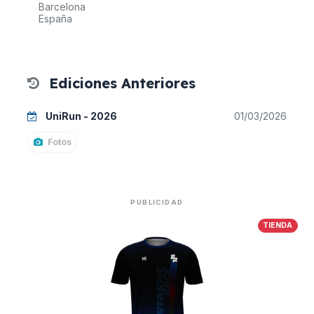
Barcelona
España
Ediciones Anteriores
UniRun - 2026
01/03/2026
Fotos
PUBLICIDAD
TIENDA