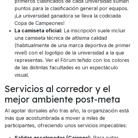
primeros clasificados de cada universidad suman
puntos para la clasificación general por equipos.
¡La universidad ganadora se lleva la codiciada
Copa de Campeones!
La camiseta oficial:
La inscripción suele incluir
una camiseta técnica de altísima calidad
(habitualmente de una marca deportiva de primer
nivel) con el logotipo de la universidad a la que
representas. Ver el Fòrum teñido con los colores
de las distintas facultades es un espectáculo
visual.
Servicios al corredor y el
mejor ambiente post-meta
Al agotar dorsales año tras año, la organización está
más que acostumbrada a mover a miles de
participantes, ofreciendo unos servicios impecables:
Salidas escalonadas (Cajones):
Para evitar