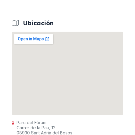
Ubicación
Parc del Fòrum
Carrer de la Pau, 12
08930 Sant Adrià del Besos