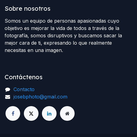
Sobre nosotros
Somos un equipo de personas apasionadas cuyo
objetivo es mejorar la vida de todos a través de la
fotografía, somos disruptivos y buscamos sacar la
mejor cara de ti, expresando lo que realmente
necesitas en una imagen.
Contáctenos
Contacto
josebphoto@gmail.com