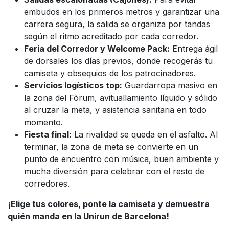
embudos en los primeros metros y garantizar una
carrera segura, la salida se organiza por tandas
según el ritmo acreditado por cada corredor.
Feria del Corredor y Welcome Pack:
Entrega ágil
de dorsales los días previos, donde recogerás tu
camiseta y obsequios de los patrocinadores.
Servicios logísticos top:
Guardarropa masivo en
la zona del Fòrum, avituallamiento líquido y sólido
al cruzar la meta, y asistencia sanitaria en todo
momento.
Fiesta final:
La rivalidad se queda en el asfalto. Al
terminar, la zona de meta se convierte en un
punto de encuentro con música, buen ambiente y
mucha diversión para celebrar con el resto de
corredores.
¡Elige tus colores, ponte la camiseta y demuestra
quién manda en la Unirun de Barcelona!