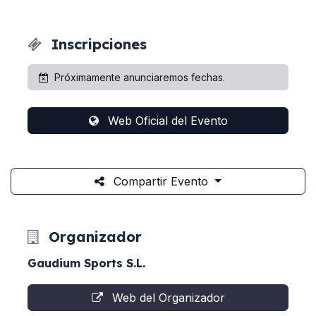
Inscripciones
Próximamente anunciaremos fechas.
Web Oficial del Evento
Compartir Evento
Organizador
Gaudium Sports S.L.
Web del Organizador