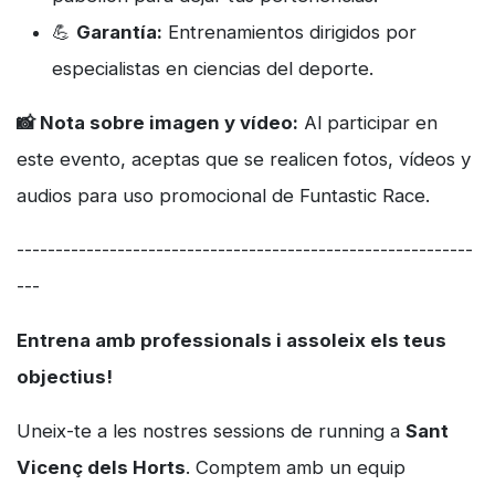
💪
Garantía:
Entrenamientos dirigidos por
especialistas en ciencias del deporte.
📸 Nota sobre imagen y vídeo:
Al participar en
este evento, aceptas que se realicen fotos, vídeos y
audios para uso promocional de Funtastic Race.
-----------------------------------------------------------
---
Entrena amb professionals i assoleix els teus
objectius!
Uneix-te a les nostres sessions de running a
Sant
Vicenç dels Horts
. Comptem amb un equip