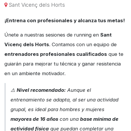
Sant Vicenç dels Horts
¡Entrena con profesionales y alcanza tus metas!
Únete a nuestras sesiones de running en
Sant
Vicenç dels Horts
. Contamos con un equipo de
entrenadores profesionales cualificados
que te
guiarán para mejorar tu técnica y ganar resistencia
en un ambiente motivador.
⚠️
Nivel recomendado:
Aunque el
entrenamiento se adapta, al ser una actividad
grupal, es ideal para hombres y mujeres
mayores de 16 años
con una
base mínima de
actividad física
que puedan completar una