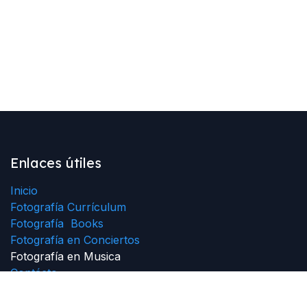
Enlaces útiles
Inicio
Fotografía Currículum
Fotografía Books
Fotografía en Conciertos
Fotografía en Musica
Contácto