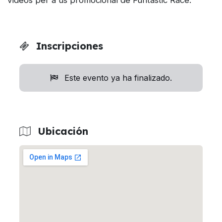
Inscripciones
Este evento ya ha finalizado.
Ubicación