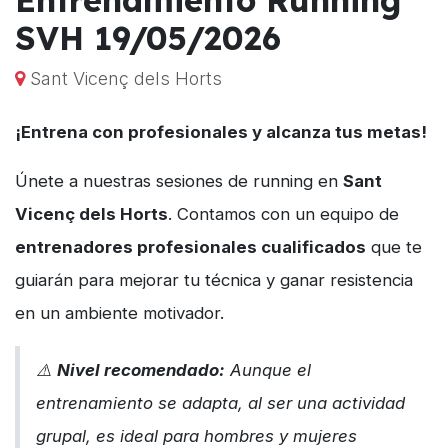
SVH 19/05/2026
Sant Vicenç dels Horts
¡Entrena con profesionales y alcanza tus metas!
Únete a nuestras sesiones de running en
Sant
Vicenç dels Horts
. Contamos con un equipo de
entrenadores profesionales cualificados
que te
guiarán para mejorar tu técnica y ganar resistencia
en un ambiente motivador.
⚠️
Nivel recomendado:
Aunque el
entrenamiento se adapta, al ser una actividad
grupal, es ideal para hombres y mujeres