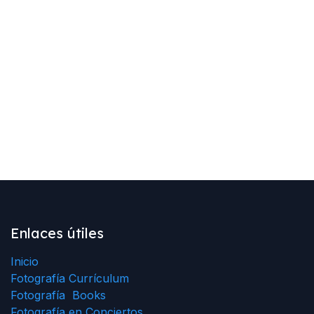
Enlaces útiles
Inicio
Fotografía Currículum
Fotografía Books
Fotografía en Conciertos