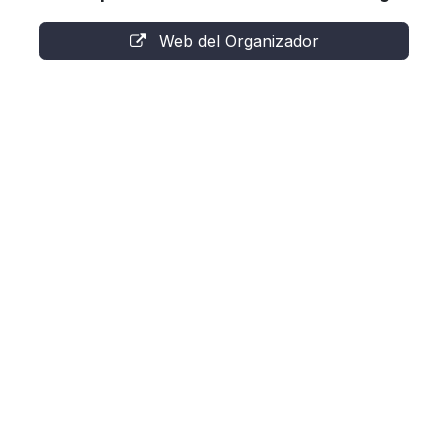
Web del Organizador