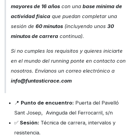
mayores de 16 años
con una
base mínima de
actividad física
que puedan completar una
sesión de
60 minutos
(incluyendo unos
30
minutos de carrera
continua).
Si no cumples los requisitos y quieres iniciarte
en el mundo del running ponte en contacto con
nosotros. Envíanos un correo electrónico a
info@funtasticrace.com
📍
Punto de encuentro:
Puerta del Pavelló
Sant Josep, Avinguda del Ferrocarril, s/n
✅
Sesión:
Técnica de carrera, intervalos y
resistencia.