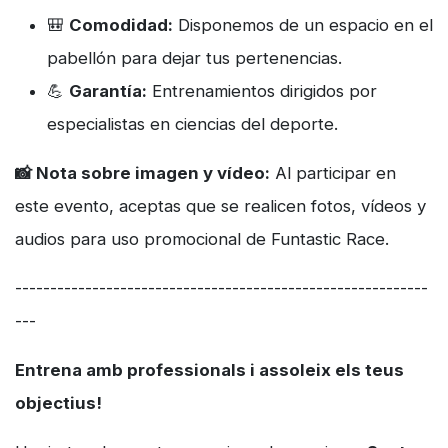
🎒
Comodidad:
Disponemos de un espacio en el
pabellón para dejar tus pertenencias.
💪
Garantía:
Entrenamientos dirigidos por
especialistas en ciencias del deporte.
📸 Nota sobre imagen y vídeo:
Al participar en
este evento, aceptas que se realicen fotos, vídeos y
audios para uso promocional de Funtastic Race.
-----------------------------------------------------------
---
Entrena amb professionals i assoleix els teus
objectius!