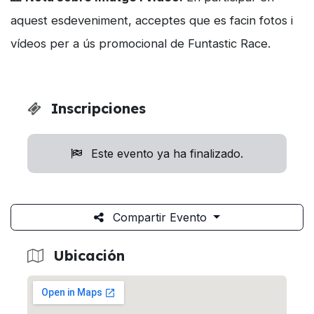
aquest esdeveniment, acceptes que es facin fotos i
vídeos per a ús promocional de Funtastic Race.
Inscripciones
Este evento ya ha finalizado.
Compartir Evento
Ubicación