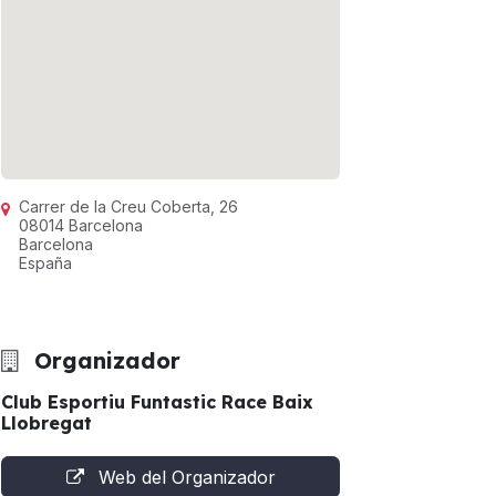
Carrer de la Creu Coberta, 26
08014 Barcelona
Barcelona
España
Organizador
Club Esportiu Funtastic Race Baix
Llobregat
Web del Organizador