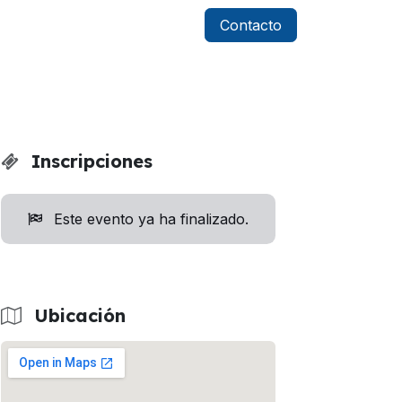
Contacto
Inscripciones
Este evento ya ha finalizado.
Ubicación