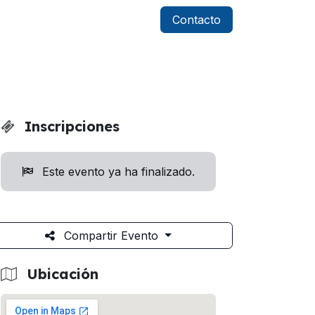
Contacto
Inscripciones
Este evento ya ha finalizado.
Compartir Evento
Ubicación