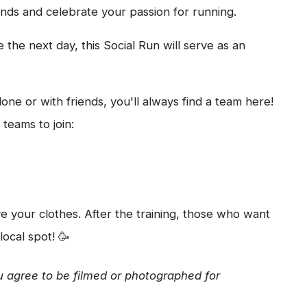
ds and celebrate your passion for running.
 the next day, this Social Run will serve as an
ne or with friends, you'll always find a team here!
teams to join:
e your clothes. After the training, those who want
local spot! 🥳
u agree to be filmed or photographed for