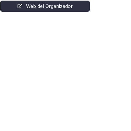
Web del Organizador