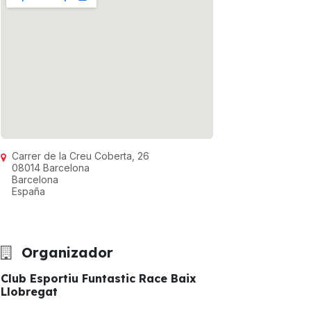
Carrer de la Creu Coberta, 26
08014 Barcelona
Barcelona
España
Organizador
Club Esportiu Funtastic Race Baix
Llobregat