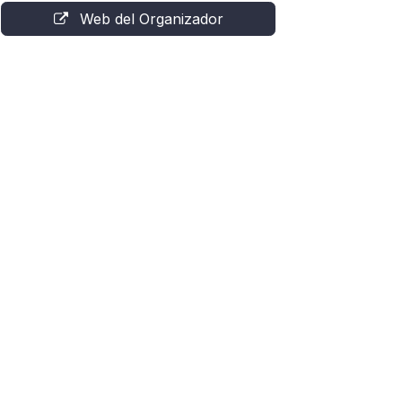
Web del Organizador