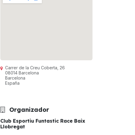
Carrer de la Creu Coberta, 26
08014 Barcelona
Barcelona
España
Organizador
Club Esportiu Funtastic Race Baix
Llobregat