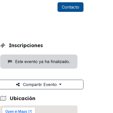
Contacto
Inscripciones
Este evento ya ha finalizado.
Compartir Evento
Ubicación