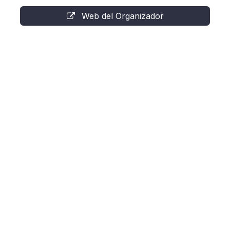
Web del Organizador