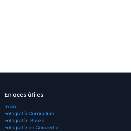
Enlaces útiles
Inicio
Fotografía Currículum
Fotografía Books
Fotografía en Conciertos