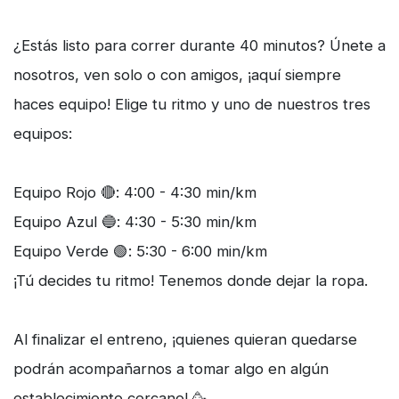
¿Estás listo para correr durante 40 minutos? Únete a
nosotros, ven solo o con amigos, ¡aquí siempre
haces equipo! Elige tu ritmo y uno de nuestros tres
equipos:
Equipo Rojo 🔴: 4:00 - 4:30 min/km
Equipo Azul 🔵: 4:30 - 5:30 min/km
Equipo Verde 🟢: 5:30 - 6:00 min/km
¡Tú decides tu ritmo! Tenemos donde dejar la ropa.
Al finalizar el entreno, ¡quienes quieran quedarse
podrán acompañarnos a tomar algo en algún
establecimiento cercano! 🥳