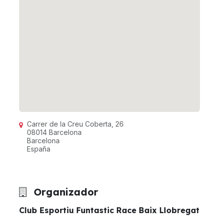
Carrer de la Creu Coberta, 26
08014 Barcelona
Barcelona
España
Organizador
Club Esportiu Funtastic Race Baix Llobregat