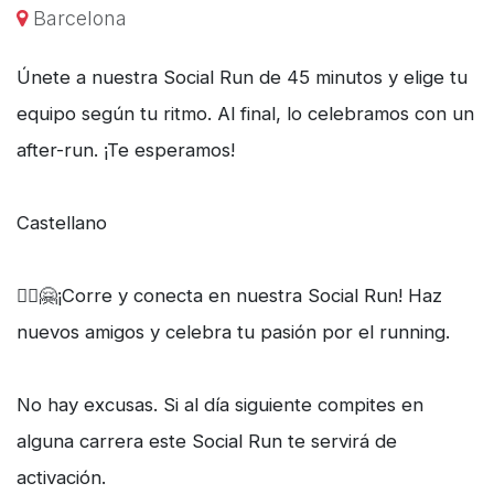
Barcelona
Únete a nuestra Social Run de 45 minutos y elige tu
equipo según tu ritmo. Al final, lo celebramos con un
after-run. ¡Te esperamos!
Castellano
🏃‍♀️🤗¡Corre y conecta en nuestra Social Run! Haz
nuevos amigos y celebra tu pasión por el running.
No hay excusas. Si al día siguiente compites en
alguna carrera este Social Run te servirá de
activación.