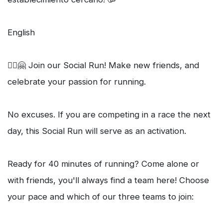
English
🏃‍♀️🤗 Join our Social Run! Make new friends, and
celebrate your passion for running.
No excuses. If you are competing in a race the next
day, this Social Run will serve as an activation.
Ready for 40 minutes of running? Come alone or
with friends, you'll always find a team here! Choose
your pace and which of our three teams to join: