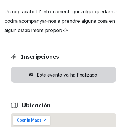
Un cop acabat l’entrenament, qui vulgui quedar-se
podrà acompanyar-nos a prendre alguna cosa en
algun establiment proper! 🥳
Inscripciones
Este evento ya ha finalizado.
Ubicación