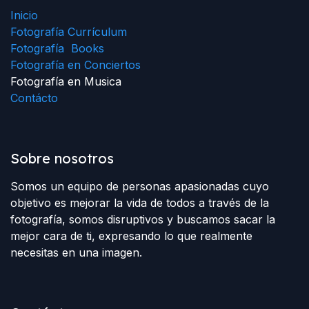
Inicio
Fotografía Currículum
Fotografía Books
Fotografía en Conciertos
Fotografía en Musica
Contácto
Sobre nosotros
Somos un equipo de personas apasionadas cuyo
objetivo es mejorar la vida de todos a través de la
fotografía, somos disruptivos y buscamos sacar la
mejor cara de ti, expresando lo que realmente
necesitas en una imagen.