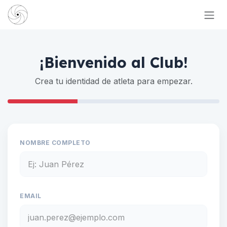
Ir al contenido
¡Bienvenido al Club!
Crea tu identidad de atleta para empezar.
NOMBRE COMPLETO
EMAIL