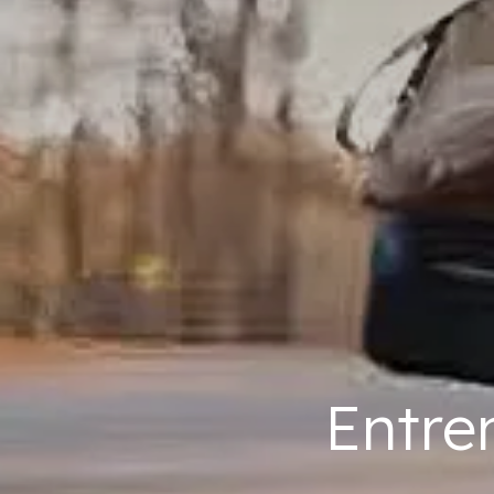
Entre