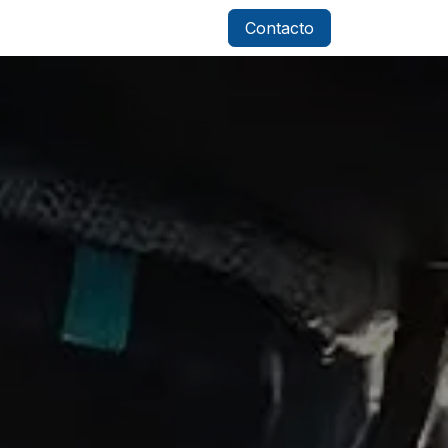
Contacto