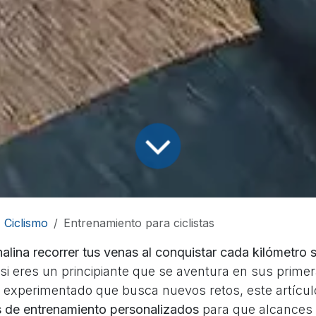
Ciclismo
Entrenamiento para ciclistas
nalina recorrer tus venas al conquistar cada kilómetro 
si eres un principiante que se aventura en sus prime
a experimentado que busca nuevos retos, este artículo
s de entrenamiento personalizados
para que alcances