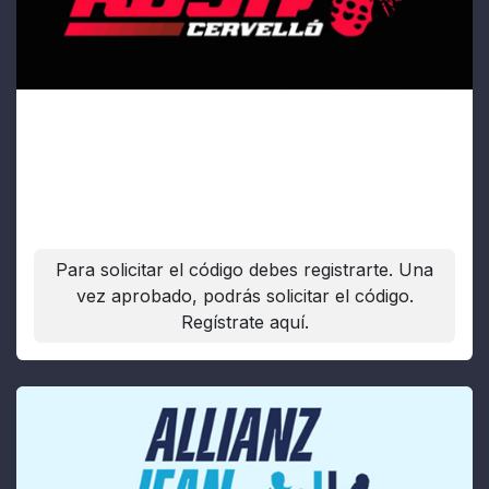
La Pota Roja
Fecha:
08/11/2026
Para solicitar el código debes registrarte. Una
vez aprobado, podrás solicitar el código.
Regístrate aquí.