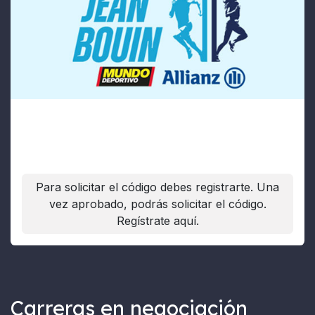
Jean Bouin
Fecha:
29/11/2026
Para solicitar el código debes registrarte. Una
vez aprobado, podrás solicitar el código.
Regístrate aquí.
Carreras en negociación