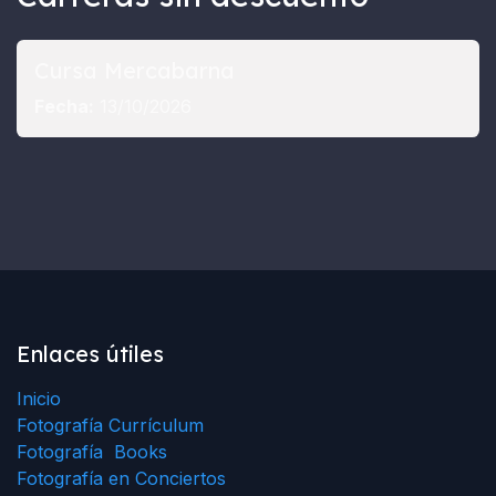
Cursa Mercabarna
Fecha:
13/10/2026
Enlaces útiles
Inicio
Fotografía Currículum
Fotografía Books
Fotografía en Conciertos