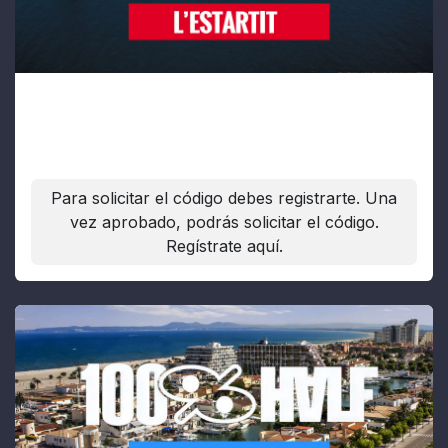
L'Estartit
Fecha:
11/10/2026
Para solicitar el código debes registrarte. Una
vez aprobado, podrás solicitar el código.
Regístrate aquí.