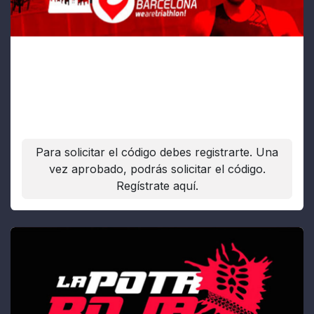
Challenge BCN Triatló
Fecha:
24/10/2026
Para solicitar el código debes registrarte. Una
vez aprobado, podrás solicitar el código.
Regístrate aquí.