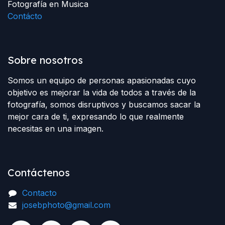
Fotografía en Musica
Contácto
Sobre nosotros
Somos un equipo de personas apasionadas cuyo
objetivo es mejorar la vida de todos a través de la
fotografía, somos disruptivos y buscamos sacar la
mejor cara de ti, expresando lo que realmente
necesitas en una imagen.
Contáctenos
Contacto
josebphoto@gmail.com