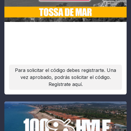
TriTour Tossa de Mar
Fecha:
12/09/2026
Para solicitar el código debes registrarte. Una
vez aprobado, podrás solicitar el código.
Regístrate aquí.