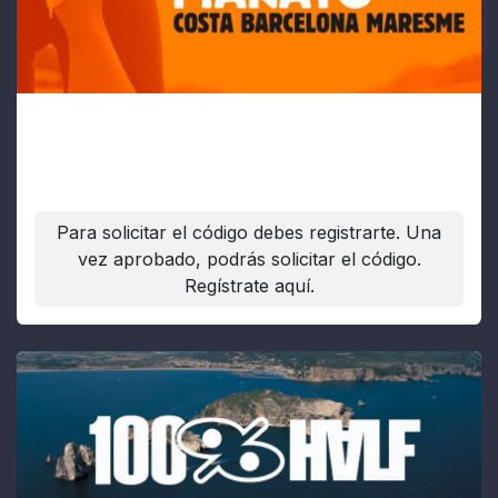
Mitja Marató Costa Maresme
Fecha:
25/10/2026
Para solicitar el código debes registrarte. Una
vez aprobado, podrás solicitar el código.
Regístrate aquí.