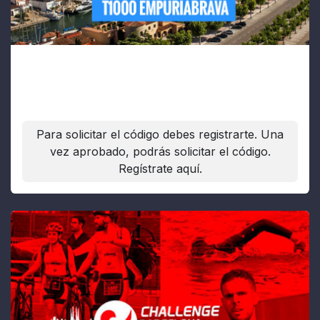
T1000 L'Empuriabrava
Fecha:
18/10/2026
Para solicitar el código debes registrarte. Una
vez aprobado, podrás solicitar el código.
Regístrate aquí.