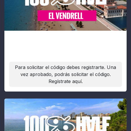
El Vendrell
Fecha:
20/09/2026
Para solicitar el código debes registrarte. Una
vez aprobado, podrás solicitar el código.
Regístrate aquí.