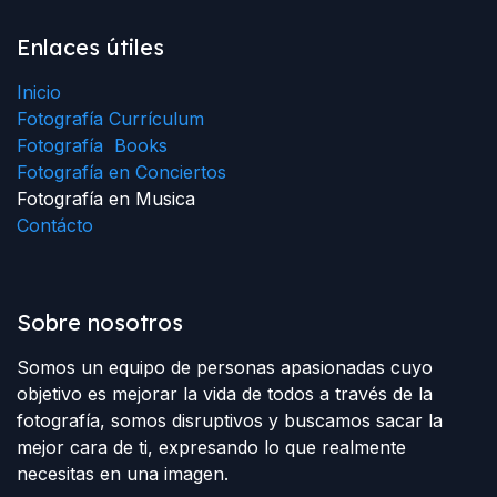
Enlaces útiles
Inicio
Fotografía Currículum
Fotografía Books
Fotografía en Conciertos
Fotografía en Musica
Contácto
Sobre nosotros
Somos un equipo de personas apasionadas cuyo
objetivo es mejorar la vida de todos a través de la
fotografía, somos disruptivos y buscamos sacar la
mejor cara de ti, expresando lo que realmente
necesitas en una imagen.