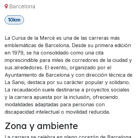
Barcelona
10km
La Cursa de la Mercè es una de las carreras más
emblemáticas de Barcelona. Desde su primera edición
en 1979, se ha consolidado como una cita
imprescindible para miles de corredores de la ciudad y
sus alrededores. El evento, organizado por el
Ayuntamiento de Barcelona y con dirección técnica de
La Sansi, destaca por su carácter popular y solidario.
La recaudación suele destinarse a proyectos sociales
y la carrera apuesta por la inclusión, ofreciendo
modalidades adaptadas para personas con
discapacidad intelectual o movilidad reducida.
Zona y ambiente
La carrera se celebra en pleno corazón de Barcelona.