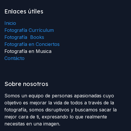
Enlaces útiles
Inicio
Fotografía Currículum
Fotografía Books
Fotografía en Conciertos
Fotografía en Musica
Contácto
Sobre nosotros
Somos un equipo de personas apasionadas cuyo
objetivo es mejorar la vida de todos a través de la
fotografía, somos disruptivos y buscamos sacar la
mejor cara de ti, expresando lo que realmente
necesitas en una imagen.