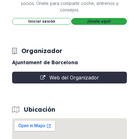
socios. Únete para compartir coche, entrenos y
consejos.
Iniciar sesión
¡Únete aquí!
Organizador
Ajuntament de Barcelona
Web del Organizador
Ubicación