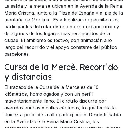
La salida y la meta se ubican en la Avenida de la Reina
Maria Cristina, junto a la Plaza de España y al pie de la
montaña de Montjuïc. Esta localización permite a los
participantes disfrutar de un entorno urbano único y
de algunos de los lugares más reconocidos de la
ciudad. El ambiente es festivo, con animación a lo
largo del recorrido y el apoyo constante del público
barcelonés.
Cursa de la Mercè. Recorrido
y distancias
El trazado de la Cursa de la Mercè es de 10
kilómetros, homologados y con un perfil
mayoritariamente llano. El circuito discurre por
avenidas anchas y calles céntricas, lo que facilita la
fluidez a pesar de la alta participación. Desde la salida
en la Avenida de la Reina Maria Cristina, los