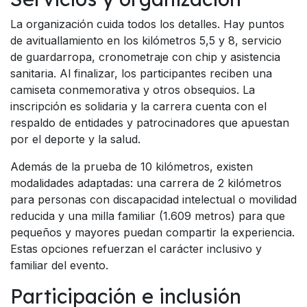
La organización cuida todos los detalles. Hay puntos
de avituallamiento en los kilómetros 5,5 y 8, servicio
de guardarropa, cronometraje con chip y asistencia
sanitaria. Al finalizar, los participantes reciben una
camiseta conmemorativa y otros obsequios. La
inscripción es solidaria y la carrera cuenta con el
respaldo de entidades y patrocinadores que apuestan
por el deporte y la salud.
Además de la prueba de 10 kilómetros, existen
modalidades adaptadas: una carrera de 2 kilómetros
para personas con discapacidad intelectual o movilidad
reducida y una milla familiar (1.609 metros) para que
pequeños y mayores puedan compartir la experiencia.
Estas opciones refuerzan el carácter inclusivo y
familiar del evento.
Participación e inclusión