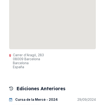
Carrer d'Aragó, 283
08009 Barcelona
Barcelona
España
Ediciones Anteriores
Cursa de la Mercè - 2024
29/09/2024