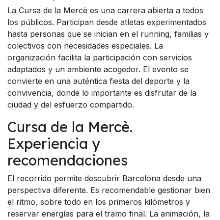
La Cursa de la Mercè es una carrera abierta a todos
los públicos. Participan desde atletas experimentados
hasta personas que se inician en el running, familias y
colectivos con necesidades especiales. La
organización facilita la participación con servicios
adaptados y un ambiente acogedor. El evento se
convierte en una auténtica fiesta del deporte y la
convivencia, donde lo importante es disfrutar de la
ciudad y del esfuerzo compartido.
Cursa de la Mercè.
Experiencia y
recomendaciones
El recorrido permite descubrir Barcelona desde una
perspectiva diferente. Es recomendable gestionar bien
el ritmo, sobre todo en los primeros kilómetros y
reservar energías para el tramo final. La animación, la