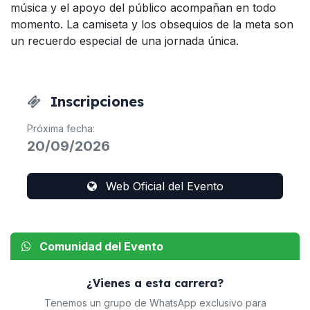
música y el apoyo del público acompañan en todo
momento. La camiseta y los obsequios de la meta son
un recuerdo especial de una jornada única.
Inscripciones
Próxima fecha:
20/09/2026
Web Oficial del Evento
Comunidad del Evento
¿Vienes a esta carrera?
Tenemos un grupo de WhatsApp exclusivo para