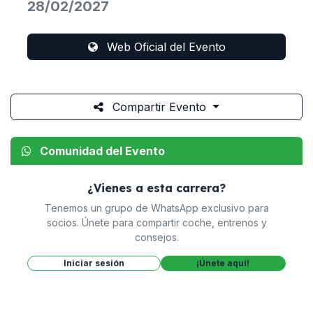
28/02/2027
Web Oficial del Evento
Compartir Evento
Comunidad del Evento
¿Vienes a esta carrera?
Tenemos un grupo de WhatsApp exclusivo para
socios. Únete para compartir coche, entrenos y
consejos.
Iniciar sesión
¡Únete aquí!