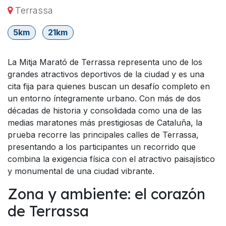
Terrassa
5km
21km
La Mitja Marató de Terrassa representa uno de los
grandes atractivos deportivos de la ciudad y es una
cita fija para quienes buscan un desafío completo en
un entorno íntegramente urbano. Con más de dos
décadas de historia y consolidada como una de las
medias maratones más prestigiosas de Cataluña, la
prueba recorre las principales calles de Terrassa,
presentando a los participantes un recorrido que
combina la exigencia física con el atractivo paisajístico
y monumental de una ciudad vibrante.
Zona y ambiente: el corazón
de Terrassa