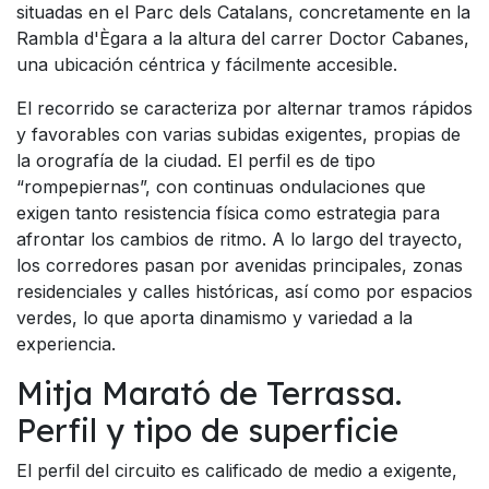
situadas en el Parc dels Catalans, concretamente en la
Rambla d'Ègara a la altura del carrer Doctor Cabanes,
una ubicación céntrica y fácilmente accesible.
El recorrido se caracteriza por alternar tramos rápidos
y favorables con varias subidas exigentes, propias de
la orografía de la ciudad. El perfil es de tipo
“rompepiernas”, con continuas ondulaciones que
exigen tanto resistencia física como estrategia para
afrontar los cambios de ritmo. A lo largo del trayecto,
los corredores pasan por avenidas principales, zonas
residenciales y calles históricas, así como por espacios
verdes, lo que aporta dinamismo y variedad a la
experiencia.
Mitja Marató de Terrassa.
Perfil y tipo de superficie
El perfil del circuito es calificado de medio a exigente,