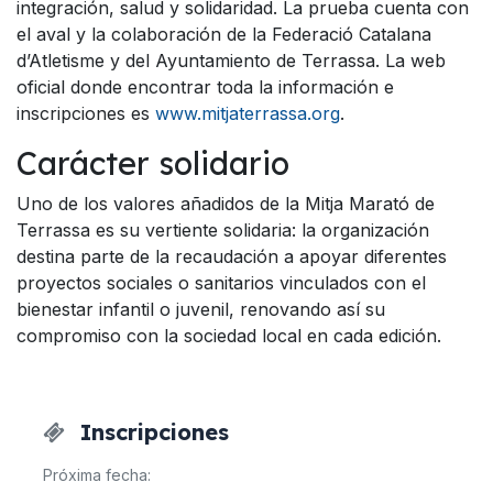
integración, salud y solidaridad. La prueba cuenta con
el aval y la colaboración de la Federació Catalana
d’Atletisme y del Ayuntamiento de Terrassa. La web
oficial donde encontrar toda la información e
inscripciones es
www.mitjaterrassa.org
.
Carácter solidario
Uno de los valores añadidos de la Mitja Marató de
Terrassa es su vertiente solidaria: la organización
destina parte de la recaudación a apoyar diferentes
proyectos sociales o sanitarios vinculados con el
bienestar infantil o juvenil, renovando así su
compromiso con la sociedad local en cada edición.
Inscripciones
Próxima fecha: