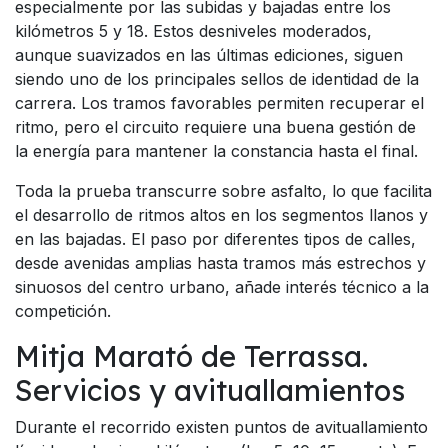
especialmente por las subidas y bajadas entre los
kilómetros 5 y 18. Estos desniveles moderados,
aunque suavizados en las últimas ediciones, siguen
siendo uno de los principales sellos de identidad de la
carrera. Los tramos favorables permiten recuperar el
ritmo, pero el circuito requiere una buena gestión de
la energía para mantener la constancia hasta el final.
Toda la prueba transcurre sobre asfalto, lo que facilita
el desarrollo de ritmos altos en los segmentos llanos y
en las bajadas. El paso por diferentes tipos de calles,
desde avenidas amplias hasta tramos más estrechos y
sinuosos del centro urbano, añade interés técnico a la
competición.
Mitja Marató de Terrassa.
Servicios y avituallamientos
Durante el recorrido existen puntos de avituallamiento