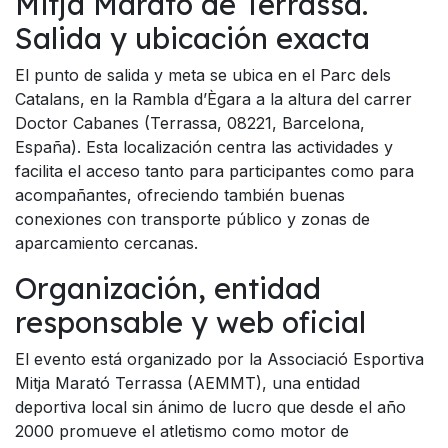
Mitja Marató de Terrassa.
Salida y ubicación exacta
El punto de salida y meta se ubica en el Parc dels
Catalans, en la Rambla d’Ègara a la altura del carrer
Doctor Cabanes (Terrassa, 08221, Barcelona,
España). Esta localización centra las actividades y
facilita el acceso tanto para participantes como para
acompañantes, ofreciendo también buenas
conexiones con transporte público y zonas de
aparcamiento cercanas.
Organización, entidad
responsable y web oficial
El evento está organizado por la Associació Esportiva
Mitja Marató Terrassa (AEMMT), una entidad
deportiva local sin ánimo de lucro que desde el año
2000 promueve el atletismo como motor de