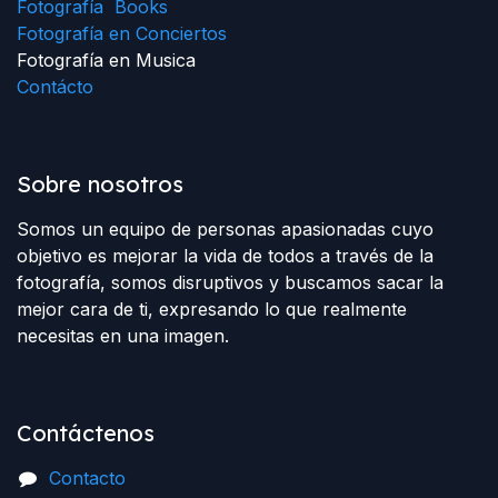
Fotografía Books
Fotografía en Conciertos
Fotografía en Musica
Contácto
Sobre nosotros
Somos un equipo de personas apasionadas cuyo
objetivo es mejorar la vida de todos a través de la
fotografía, somos disruptivos y buscamos sacar la
mejor cara de ti, expresando lo que realmente
necesitas en una imagen.
Contáctenos
Contacto