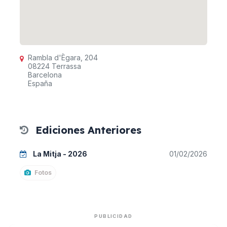
Rambla d'Ègara, 204
08224 Terrassa
Barcelona
España
Ediciones Anteriores
La Mitja - 2026
01/02/2026
Fotos
PUBLICIDAD