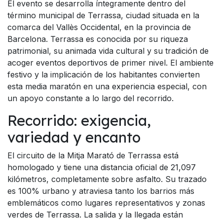
El evento se desarrolla íntegramente dentro del
término municipal de Terrassa, ciudad situada en la
comarca del Vallès Occidental, en la provincia de
Barcelona. Terrassa es conocida por su riqueza
patrimonial, su animada vida cultural y su tradición de
acoger eventos deportivos de primer nivel. El ambiente
festivo y la implicación de los habitantes convierten
esta media maratón en una experiencia especial, con
un apoyo constante a lo largo del recorrido.
Recorrido: exigencia,
variedad y encanto
El circuito de la Mitja Marató de Terrassa está
homologado y tiene una distancia oficial de 21,097
kilómetros, completamente sobre asfalto. Su trazado
es 100% urbano y atraviesa tanto los barrios más
emblemáticos como lugares representativos y zonas
verdes de Terrassa. La salida y la llegada están