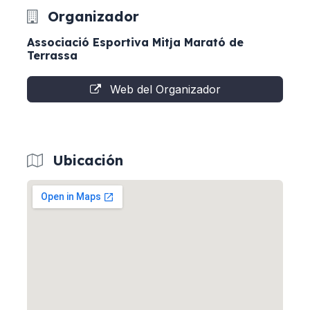
Organizador
Associació Esportiva Mitja Marató de
Terrassa
Web del Organizador
Ubicación