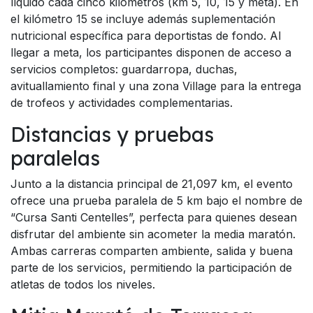
líquido cada cinco kilómetros (km 5, 10, 15 y meta). En
el kilómetro 15 se incluye además suplementación
nutricional específica para deportistas de fondo. Al
llegar a meta, los participantes disponen de acceso a
servicios completos: guardarropa, duchas,
avituallamiento final y una zona Village para la entrega
de trofeos y actividades complementarias.
Distancias y pruebas
paralelas
Junto a la distancia principal de 21,097 km, el evento
ofrece una prueba paralela de 5 km bajo el nombre de
“Cursa Santi Centelles”, perfecta para quienes desean
disfrutar del ambiente sin acometer la media maratón.
Ambas carreras comparten ambiente, salida y buena
parte de los servicios, permitiendo la participación de
atletas de todos los niveles.