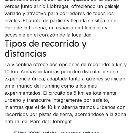
verdes junto al río Llobregat, ofreciendo un paisaje
variado y atractivo para corredores de todos los
niveles. El punto de partida y llegada se sitúa en el
Parc de la Foneria, un espacio emblemático y
accesible en el corazón de la localidad.
Tipos de recorrido y
distancias
La Vicentina ofrece dos opciones de recorrido: 5 km y
10 km. Ambas distancias permiten disfrutar de una
experiencia única, adaptada tanto a quienes se inician
en el mundo del running como a los más
experimentados. El circuito de 5 km es totalmente
urbano y transcurre íntegramente por asfalto,
mientras que el de 10 km alterna tramos urbanos con
recorridos por pistas de tierra, acercándose a la zona
natural del Parc del Llobregat.