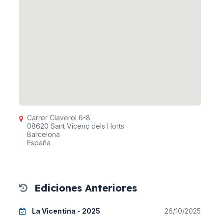
Carrer Claverol 6-8
08620 Sant Vicenç dels Horts
Barcelona
España
Ediciones Anteriores
La Vicentina - 2025
26/10/2025