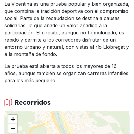
La Vicentina es una prueba popular y bien organizada,
que combina la tradición deportiva con el compromiso
social. Parte de la recaudación se destina a causas
solidarias, lo que añade un valor añadido a la
participación. El circuito, aunque no homologado, es
rápido y permite a los corredores disfrutar de un
entorno urbano y natural, con vistas al río Llobregat y
a la montaña de fondo.
La prueba está abierta a todos los mayores de 16
años, aunque también se organizan carreras infantiles
para los más pequeño
Recorridos
+
−