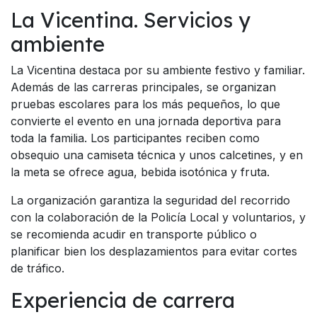
La Vicentina. Servicios y
ambiente
La Vicentina destaca por su ambiente festivo y familiar.
Además de las carreras principales, se organizan
pruebas escolares para los más pequeños, lo que
convierte el evento en una jornada deportiva para
toda la familia. Los participantes reciben como
obsequio una camiseta técnica y unos calcetines, y en
la meta se ofrece agua, bebida isotónica y fruta.
La organización garantiza la seguridad del recorrido
con la colaboración de la Policía Local y voluntarios, y
se recomienda acudir en transporte público o
planificar bien los desplazamientos para evitar cortes
de tráfico.
Experiencia de carrera