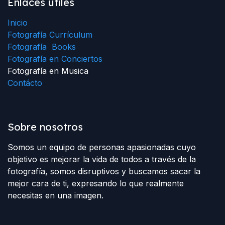
Enlaces útiles
Inicio
Fotografía Currículum
Fotografía Books
Fotografía en Conciertos
Fotografía en Musica
Contácto
Sobre nosotros
Somos un equipo de personas apasionadas cuyo
objetivo es mejorar la vida de todos a través de la
fotografía, somos disruptivos y buscamos sacar la
mejor cara de ti, expresando lo que realmente
necesitas en una imagen.