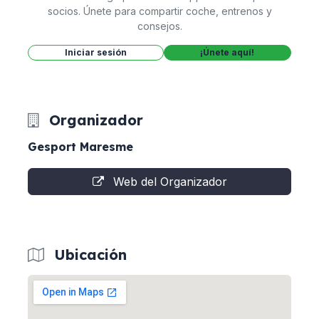
socios. Únete para compartir coche, entrenos y
consejos.
Iniciar sesión
¡Únete aquí!
Organizador
Gesport Maresme
Web del Organizador
Ubicación