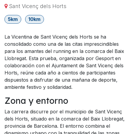
Sant Vicenç dels Horts
5km
10km
La Vicentina de Sant Vicenç dels Horts se ha
consolidado como una de las citas imprescindibles
para los amantes del running en la comarca del Baix
Llobregat. Esta prueba, organizada por Gesport en
colaboración con el Ajuntament de Sant Vicenç dels
Horts, reúne cada año a cientos de participantes
dispuestos a disfrutar de una mañana de deporte,
ambiente festivo y solidaridad.
Zona y entorno
La carrera discurre por el municipio de Sant Vicenç
dels Horts, situado en la comarca del Baix Llobregat,
provincia de Barcelona. El entorno combina el
dinamismo urbano con la tranquilidad de las zonas