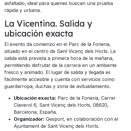
asfaltado, ideal para quienes buscan una prueba
rápida y urbana.
La Vicentina. Salida y
ubicación exacta
El evento da comienzo en el Parc de la Foneria,
situado en el centro de Sant Vicenç dels Horts. La
salida está prevista a primera hora de la mañana,
permitiendo disfrutar de la carrera en un ambiente
fresco y animado. El lugar de salida y llegada es
fácilmente accesible y cuenta con servicios como
guardarropa, duchas y zona de avituallamiento.
Ubicación exacta:
Parc de la Foneria, Carrer
Claverol 6, Sant Vicenç dels Horts, 08620,
Barcelona, España.
Organizador:
Gesport, en colaboración con el
Ajuntament de Sant Vicenç dels Horts.