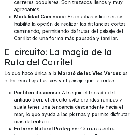
carreras populares. Son trazados llanos y muy
agradables.
Modalidad Caminada:
En muchas ediciones se
habilita la opción de realizar las distancias cortas
caminando, permitiendo disfrutar del paisaje del
Carrilet de una forma más pausada y familiar.
El circuito: La magia de la
Ruta del Carrilet
Lo que hace única a la
Marató de les Vies Verdes
es
el terreno bajo tus pies y el paisaje que te rodea:
Perfil en descenso:
Al seguir el trazado del
antiguo tren, el circuito evita grandes rampas y
suele tener una tendencia descendente hacia el
mar, lo que ayuda a las piernas y permite disfrutar
más del entorno.
Entorno Natural Protegido:
Correrás entre