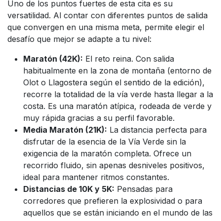
Uno de los puntos fuertes de esta cita es su
versatilidad. Al contar con diferentes puntos de salida
que convergen en una misma meta, permite elegir el
desafío que mejor se adapte a tu nivel:
Maratón (42K):
El reto reina. Con salida
habitualmente en la zona de montaña (entorno de
Olot o Llagostera según el sentido de la edición),
recorre la totalidad de la vía verde hasta llegar a la
costa. Es una maratón atípica, rodeada de verde y
muy rápida gracias a su perfil favorable.
Media Maratón (21K):
La distancia perfecta para
disfrutar de la esencia de la Vía Verde sin la
exigencia de la maratón completa. Ofrece un
recorrido fluido, sin apenas desniveles positivos,
ideal para mantener ritmos constantes.
Distancias de 10K y 5K:
Pensadas para
corredores que prefieren la explosividad o para
aquellos que se están iniciando en el mundo de las