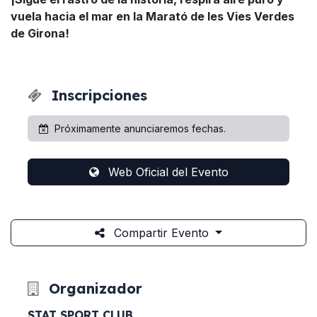
vuela hacia el mar en la Marató de les Vies Verdes
de Girona!
Inscripciones
Próximamente anunciaremos fechas.
Web Oficial del Evento
Compartir Evento
Organizador
STAT SPORT CLUB