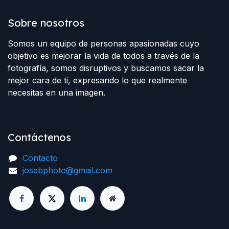
Sobre nosotros
Somos un equipo de personas apasionadas cuyo
objetivo es mejorar la vida de todos a través de la
fotografía, somos disruptivos y buscamos sacar la
mejor cara de ti, expresando lo que realmente
necesitas en una imagen.
Contáctenos
Contacto
josebphoto@gmail.com