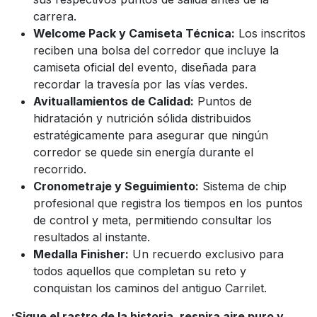
carrera.
Welcome Pack y Camiseta Técnica:
Los inscritos
reciben una bolsa del corredor que incluye la
camiseta oficial del evento, diseñada para
recordar la travesía por las vías verdes.
Avituallamientos de Calidad:
Puntos de
hidratación y nutrición sólida distribuidos
estratégicamente para asegurar que ningún
corredor se quede sin energía durante el
recorrido.
Cronometraje y Seguimiento:
Sistema de chip
profesional que registra los tiempos en los puntos
de control y meta, permitiendo consultar los
resultados al instante.
Medalla Finisher:
Un recuerdo exclusivo para
todos aquellos que completan su reto y
conquistan los caminos del antiguo Carrilet.
¡Sigue el rastro de la historia, respira aire puro y