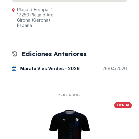
Plaça d'Europa, 1
17250 Platja d'Aro
Girona (Gerona)
España
Ediciones Anteriores
Marató Vies Verdes - 2026
26/04/2026
PUBLICIDAD
TIENDA