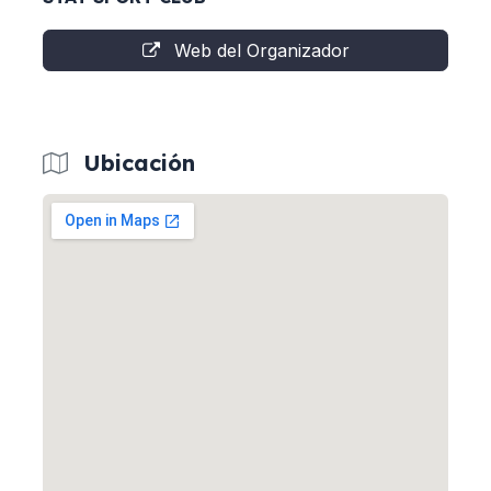
Web del Organizador
Ubicación