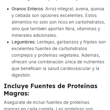
Granos Enteros:
Arroz integral, avena, quinoa
y cebada son opciones excelentes. Estos
alimentos no solo son ricos en carbohidratos,
sino que también aportan fibra, vitaminas y
minerales adicionales.
Legumbres:
Lentejas, garbanzos y frijoles son
excelentes fuentes de carbohidratos
complejos y proteínas vegetales. Además,
ofrecen una combinación única de nutrientes
que benefician la salud cardiovascular y la
digestión.
Incluye Fuentes de Proteínas
Magras:
Asegúrate de incluir fuentes de proteínas
magras en cada comida. Las proteínas son