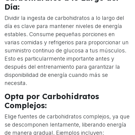
Día:
Dividir la ingesta de carbohidratos a lo largo del
día es clave para mantener niveles de energía
estables. Consume pequeñas porciones en
varias comidas y refrigerios para proporcionar un
suministro continuo de glucosa a tus músculos.
Esto es particularmente importante antes y
después del entrenamiento para garantizar la
disponibilidad de energía cuando más se
necesita.
Opta por Carbohidratos
Complejos:
Elige fuentes de carbohidratos complejos, ya que
se descomponen lentamente, liberando energía
de manera gradual. Ejemplos incluyen: