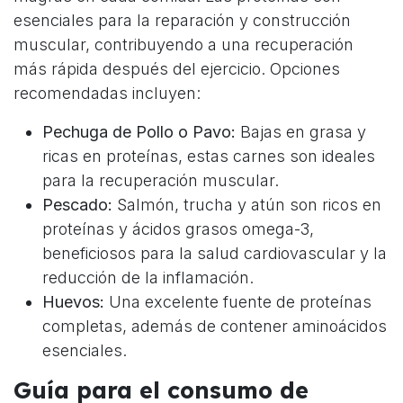
esenciales para la reparación y construcción
muscular, contribuyendo a una recuperación
más rápida después del ejercicio. Opciones
recomendadas incluyen:
Pechuga de Pollo o Pavo:
Bajas en grasa y
ricas en proteínas, estas carnes son ideales
para la recuperación muscular.
Pescado:
Salmón, trucha y atún son ricos en
proteínas y ácidos grasos omega-3,
beneficiosos para la salud cardiovascular y la
reducción de la inflamación.
Huevos:
Una excelente fuente de proteínas
completas, además de contener aminoácidos
esenciales.
Guía para el consumo de