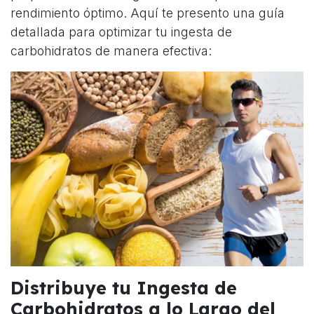
rendimiento óptimo. Aquí te presento una guía
detallada para optimizar tu ingesta de
carbohidratos de manera efectiva:
Distribuye tu Ingesta de
Carbohidratos a lo Largo del