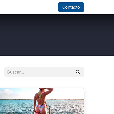
Contacto