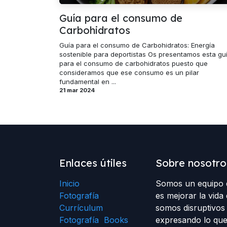
Guía para el consumo de
Carbohidratos
Guía para el consumo de Carbohidratos: Energía
sostenible para deportistas Os presentamos esta gu
para el consumo de carbohidratos puesto que
consideramos que ese consumo es un pilar
fundamental en ...
21 mar 2024
Enlaces útiles
Sobre nosotro
Inicio
Somos un equipo d
Fotografía
es mejorar la vida 
Currículum
somos disruptivos 
Fotografía Books
expresando lo que