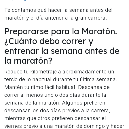
Te contamos qué hacer la semana antes del
maratón y el día anterior a la gran carrera.
Prepararse para la Maratón.
¿Cuánto debo correr y
entrenar la semana antes de
la maratón?
Reduce tu kilometraje a aproximadamente un
tercio de lo habitual durante tu última semana.
Mantén tu ritmo fácil habitual. Descansa de
correr al menos uno o dos días durante la
semana de la maratón. Algunos prefieren
descansar los dos días previos a la carrera,
mientras que otros prefieren descansar el
viernes previo a una maratón de domingo y hacer