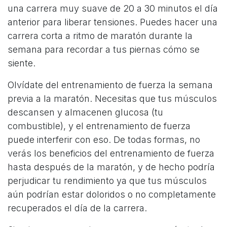
una carrera muy suave de 20 a 30 minutos el día
anterior para liberar tensiones. Puedes hacer una
carrera corta a ritmo de maratón durante la
semana para recordar a tus piernas cómo se
siente.
Olvídate del entrenamiento de fuerza la semana
previa a la maratón. Necesitas que tus músculos
descansen y almacenen glucosa (tu
combustible), y el entrenamiento de fuerza
puede interferir con eso. De todas formas, no
verás los beneficios del entrenamiento de fuerza
hasta después de la maratón, y de hecho podría
perjudicar tu rendimiento ya que tus músculos
aún podrían estar doloridos o no completamente
recuperados el día de la carrera.