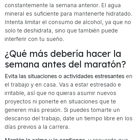
constantemente la semana anterior. El agua
mineral es suficiente para mantenerte hidratado.
Intenta limitar el consumo de alcohol, ya que no
solo te deshidrata, sino que también puede
interferir con tu sueño.
¿Qué más debería hacer la
semana antes del maratón?
Evita las situaciones o actividades estresantes
en
el trabajo y en casa. Vas a estar estresado e
irritable, así que no quieras asumir nuevos
proyectos ni ponerte en situaciones que te
generen más presión. Si puedes tomarte un
descanso del trabajo, date un tiempo libre en los
días previos a la carrera.