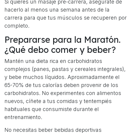
Si quieres un masaje pre-carrera, asegúrate de
hacerlo al menos una semana antes de la
carrera para que tus músculos se recuperen por
completo.
Prepararse para la Maratón.
¿Qué debo comer y beber?
Mantén una dieta rica en carbohidratos
complejos (panes, pastas y cereales integrales),
y bebe muchos líquidos. Aproximadamente el
65-70% de tus calorías deben provenir de los
carbohidratos. No experimentes con alimentos
nuevos, cíñete a tus comidas y tentempiés
habituales que consumiste durante el
entrenamiento.
No necesitas beber bebidas deportivas