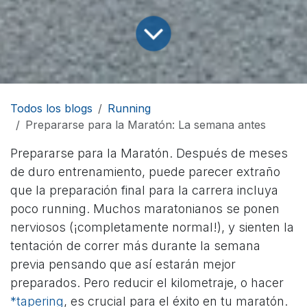
Todos los blogs
Running
Prepararse para la Maratón: La semana antes
Prepararse para la Maratón. Después de meses
de duro entrenamiento, puede parecer extraño
que la preparación final para la carrera incluya
poco running. Muchos maratonianos se ponen
nerviosos (¡completamente normal!), y sienten la
tentación de correr más durante la semana
previa pensando que así estarán mejor
preparados. Pero reducir el kilometraje, o hacer
*tapering
, es crucial para el éxito en tu maratón.