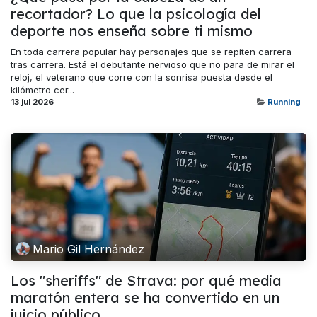
recortador? Lo que la psicología del
deporte nos enseña sobre ti mismo
En toda carrera popular hay personajes que se repiten carrera
tras carrera. Está el debutante nervioso que no para de mirar el
reloj, el veterano que corre con la sonrisa puesta desde el
kilómetro cer...
13 jul 2026
Running
Mario Gil Hernández
Los "sheriffs" de Strava: por qué media
maratón entera se ha convertido en un
juicio público