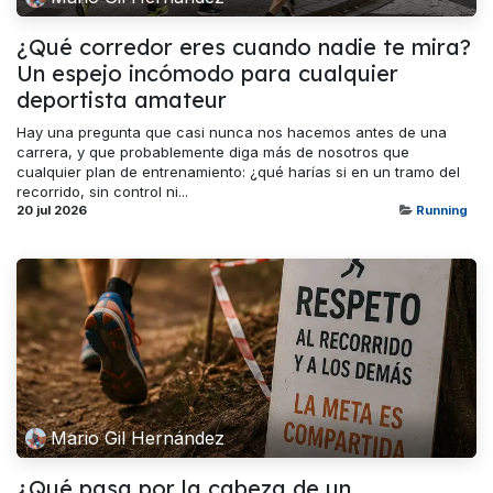
¿Qué corredor eres cuando nadie te mira?
Un espejo incómodo para cualquier
deportista amateur
Hay una pregunta que casi nunca nos hacemos antes de una
carrera, y que probablemente diga más de nosotros que
cualquier plan de entrenamiento: ¿qué harías si en un tramo del
recorrido, sin control ni...
20 jul 2026
Running
Mario Gil Hernández
¿Qué pasa por la cabeza de un