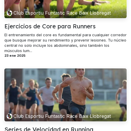
Club Esportiu Funtastic Race Baix Llobregat
Ejercicios de Core para Runners
El entrenamiento del core es fundamental para cualquier corredor
que busque mejorar su rendimiento y prevenir lesiones. Tu núcleo
central no solo incluye los abdominales, sino también los
músculos lum...
23 ene 2025
Club Esportiu Funtastic Race Baix Llobregat
Series de Velocidad en Running