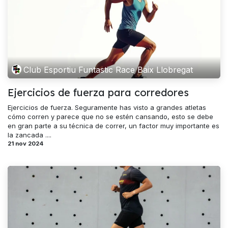
Club Esportiu Funtastic Race Baix Llobregat
Ejercicios de fuerza para corredores
Ejercicios de fuerza. Seguramente has visto a grandes atletas
cómo corren y parece que no se estén cansando, esto se debe
en gran parte a su técnica de correr, un factor muy importante es
la zancada ....
21 nov 2024