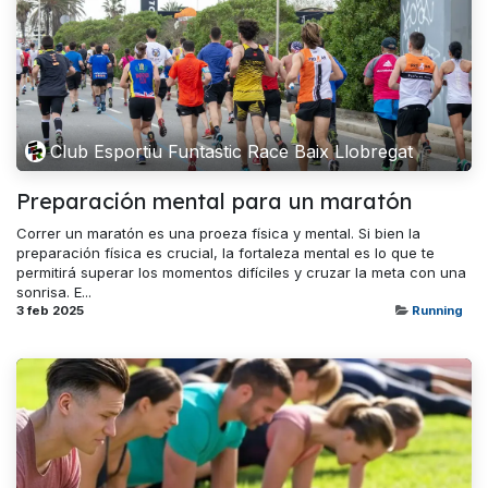
Club Esportiu Funtastic Race Baix Llobregat
Preparación mental para un maratón
Correr un maratón es una proeza física y mental. Si bien la
preparación física es crucial, la fortaleza mental es lo que te
permitirá superar los momentos difíciles y cruzar la meta con una
sonrisa. E...
3 feb 2025
Running