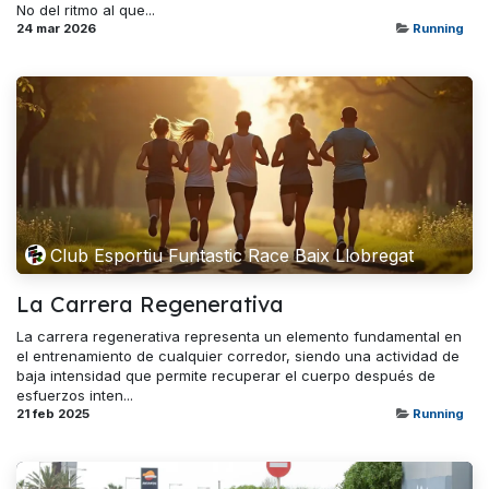
No del ritmo al que...
24 mar 2026
Running
Club Esportiu Funtastic Race Baix Llobregat
La Carrera Regenerativa
La carrera regenerativa representa un elemento fundamental en
el entrenamiento de cualquier corredor, siendo una actividad de
baja intensidad que permite recuperar el cuerpo después de
esfuerzos inten...
21 feb 2025
Running