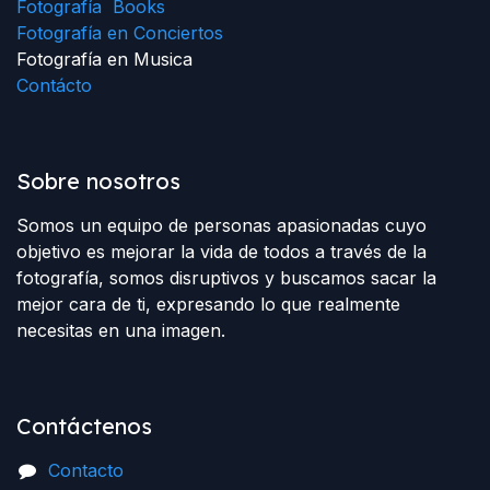
Fotografía Books
Fotografía en Conciertos
Fotografía en Musica
Contácto
Sobre nosotros
Somos un equipo de personas apasionadas cuyo
objetivo es mejorar la vida de todos a través de la
fotografía, somos disruptivos y buscamos sacar la
mejor cara de ti, expresando lo que realmente
necesitas en una imagen.
Contáctenos
Contacto