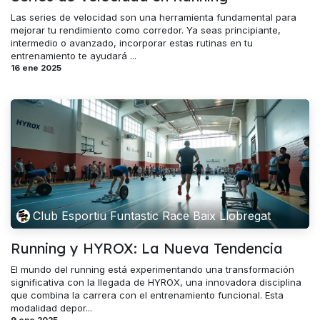
Las series de velocidad son una herramienta fundamental para
mejorar tu rendimiento como corredor. Ya seas principiante,
intermedio o avanzado, incorporar estas rutinas en tu
entrenamiento te ayudará ...
16 ene 2025
Club Esportiu Funtastic Race Baix Llobregat
Running y HYROX: La Nueva Tendencia
El mundo del running está experimentando una transformación
significativa con la llegada de HYROX, una innovadora disciplina
que combina la carrera con el entrenamiento funcional. Esta
modalidad depor...