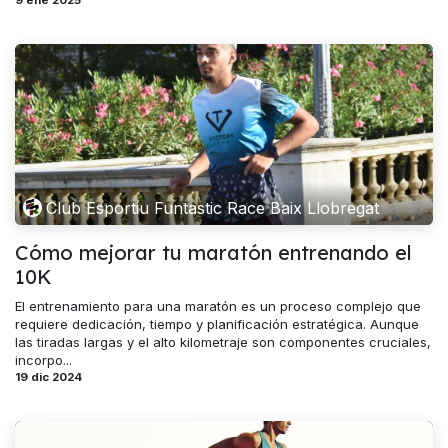
9 ene 2025
Club Esportiu Funtastic Race Baix Llobregat
Cómo mejorar tu maratón entrenando el
10K
El entrenamiento para una maratón es un proceso complejo que
requiere dedicación, tiempo y planificación estratégica. Aunque
las tiradas largas y el alto kilometraje son componentes cruciales,
incorpo...
19 dic 2024